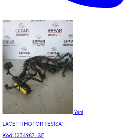
Yeni
LACETTİ MOTOR TESİSATI
Kod: 1234987-SF